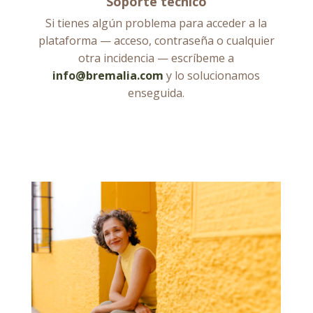
Soporte técnico
Si tienes algún problema para acceder a la
plataforma — acceso, contraseña o cualquier
otra incidencia — escríbeme a
info@bremalia.com
y lo solucionamos
enseguida.