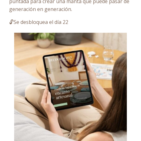
puntada para crear una manta que puede pasar de
generación en generación.
🔓Se desbloquea el día 22