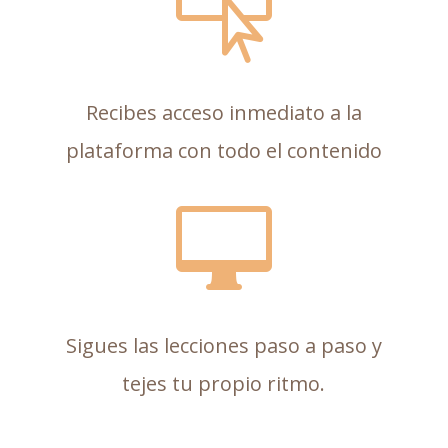

Recibes acceso inmediato a la
plataforma con todo el contenido

Sigues las lecciones paso a paso y
tejes tu propio ritmo.