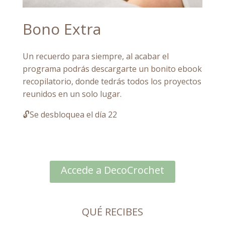
Bono Extra
Un recuerdo para siempre, al acabar el
programa podrás descargarte un bonito ebook
recopilatorio, donde tedrás todos los proyectos
reunidos en un solo lugar.
🔓Se desbloquea el día 22
Accede a DecoCrochet
QUÉ RECIBES