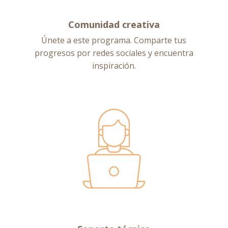
Comunidad creativa
Únete a este programa. Comparte tus
progresos por redes sociales y encuentra
inspiración.