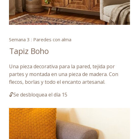
Semana 3 : Paredes con alma
Tapiz Boho
Una pieza decorativa para la pared, tejida por
partes y montada en una pieza de madera. Con
flecos, borlas y todo el encanto artesanal.
🔓Se desbloquea el día 15