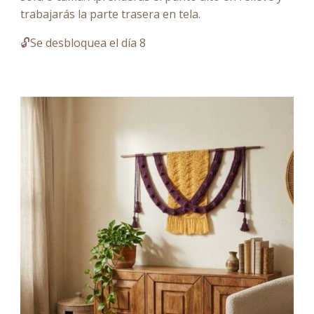
trabajarás la parte trasera en tela.
🔓Se desbloquea el día 8