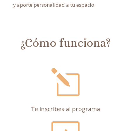
y aporte personalidad a tu espacio.
¿Cómo funciona?
l
Te inscribes al programa