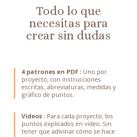
Todo lo que
necesitas para
crear sin dudas
4 patrones en PDF :
Uno por
proyecto, con instrucciones
escritas, abreviaturas, medidas y
gráfico de puntos.
Videos
:
Para cada proyecto, los
puntos explicados en vídeo. Sin
tener que adivinar cómo se hace