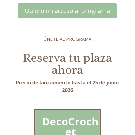
Quiero mi acceso al programa
ÚNETE AL PROGRAMA
Reserva tu plaza
ahora
Precio de lanzamiento hasta el 25 de junio
2026
DecoCroch
et