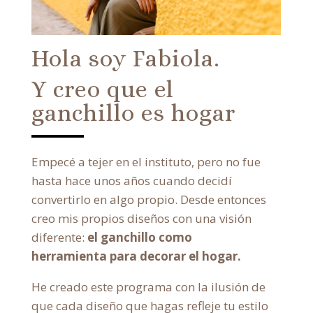
Hola soy Fabiola.
Y creo que el
ganchillo es hogar
Empecé a tejer en el instituto, pero no fue
hasta hace unos años cuando decidí
convertirlo en algo propio. Desde entonces
creo mis propios diseños con una visión
diferente:
el ganchillo como
herramienta para decorar el hogar.
He creado este programa con la ilusión de
que cada diseño que hagas refleje tu estilo