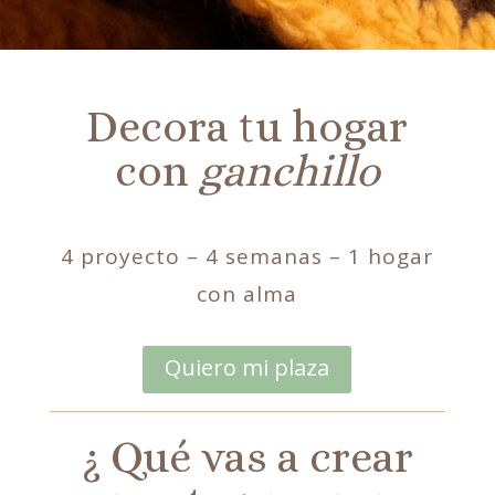
Decora tu hogar
con
ganchillo
4 proyecto – 4 semanas – 1 hogar
con alma
Quiero mi plaza
¿ Qué vas a crear