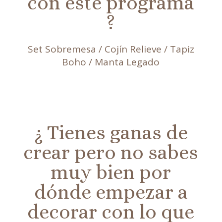
con este programa
?
Set Sobremesa / Cojín Relieve / Tapiz
Boho / Manta Legado
¿ Tienes ganas de
crear pero no sabes
muy bien por
dónde empezar a
decorar con lo que