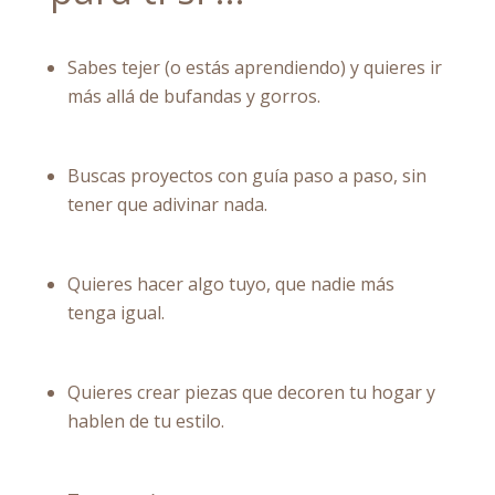
Sabes tejer (o estás aprendiendo) y quieres ir
más allá de bufandas y gorros.
Buscas proyectos con guía paso a paso, sin
tener que adivinar nada.
Quieres hacer algo tuyo, que nadie más
tenga igual.
Quieres crear piezas que decoren tu hogar y
hablen de tu estilo.