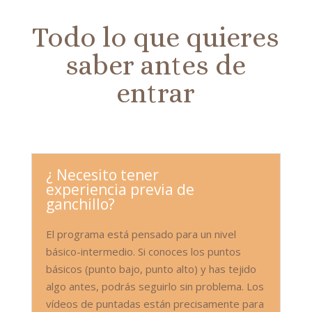
Todo lo que quieres
saber antes de
entrar
¿ Necesito tener
experiencia previa de
ganchillo?
El programa está pensado para un nivel
básico-intermedio. Si conoces los puntos
básicos (punto bajo, punto alto) y has tejido
algo antes, podrás seguirlo sin problema. Los
vídeos de puntadas están precisamente para