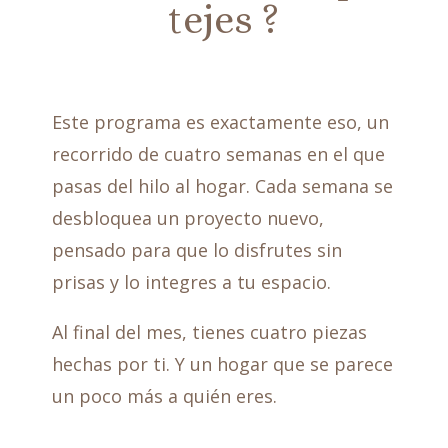
tejes ?
Este programa es exactamente eso, un
recorrido de cuatro semanas en el que
pasas del hilo al hogar. Cada semana se
desbloquea un proyecto nuevo,
pensado para que lo disfrutes sin
prisas y lo integres a tu espacio.
Al final del mes, tienes cuatro piezas
hechas por ti. Y un hogar que se parece
un poco más a quién eres.