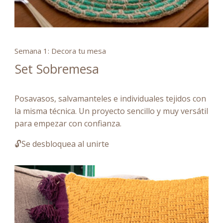
Semana 1: Decora tu mesa
Set Sobremesa
Posavasos, salvamanteles e individuales tejidos con
la misma técnica. Un proyecto sencillo y muy versátil
para empezar con confianza.
🔓Se desbloquea al unirte