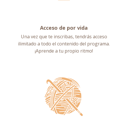
Acceso de por vida
Una vez que te inscribas, tendrás acceso
ilimitado a todo el contenido del programa.
¡Aprende a tu propio ritmo!