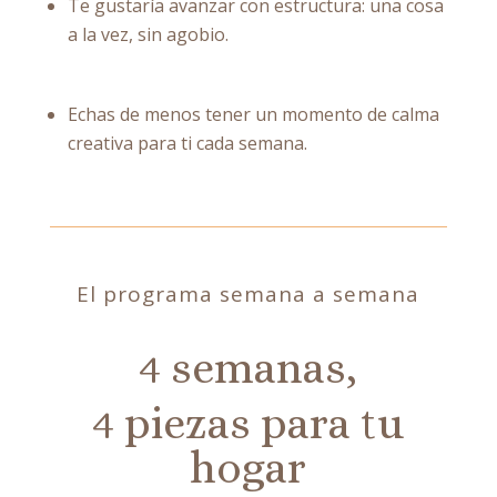
Te gustaría avanzar con estructura: una cosa
a la vez, sin agobio.
Echas de menos tener un momento de calma
creativa para ti cada semana.
El programa semana a semana
4 semanas,
4 piezas para tu
hogar