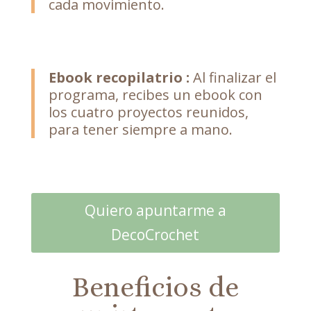
cada movimiento.
Ebook recopilatrio :
Al finalizar el
programa, recibes un ebook con
los cuatro proyectos reunidos,
para tener siempre a mano.
Quiero apuntarme a
DecoCrochet
Beneficios de