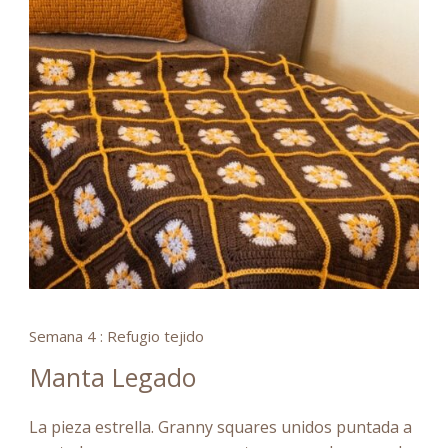
Semana 4 : Refugio tejido
Manta Legado
La pieza estrella. Granny squares unidos puntada a