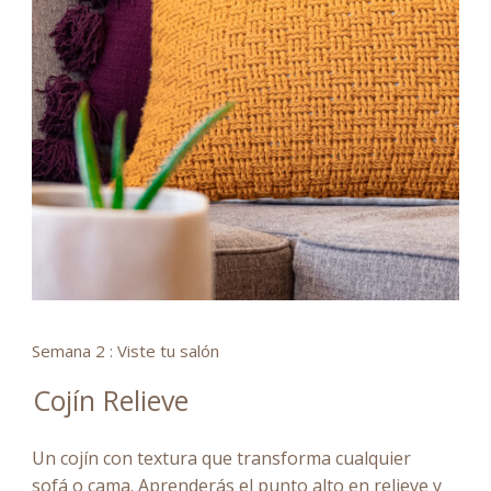
Semana 2 : Viste tu salón
Cojín Relieve
Un cojín con textura que transforma cualquier
sofá o cama. Aprenderás el punto alto en relieve y