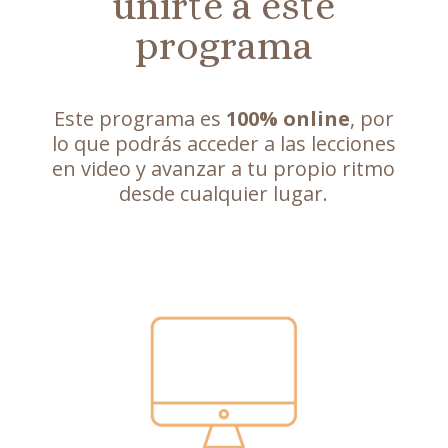
unirte a este
programa
Este programa es
100% online
, por
lo que podrás acceder a las lecciones
en video y avanzar a tu propio ritmo
desde cualquier lugar.