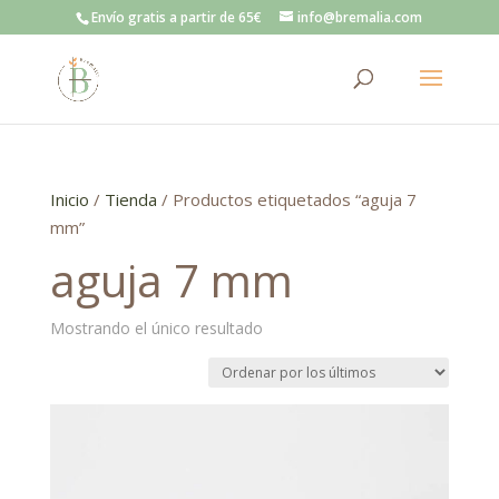
Envío gratis a partir de 65€
info@bremalia.com
Inicio
/
Tienda
/ Productos etiquetados “aguja 7
mm”
aguja 7 mm
Mostrando el único resultado