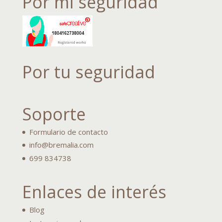
Por mi seguridad
Por tu seguridad
Soporte
Formulario de contacto
info@bremalia.com
699 834738
Enlaces de interés
Blog