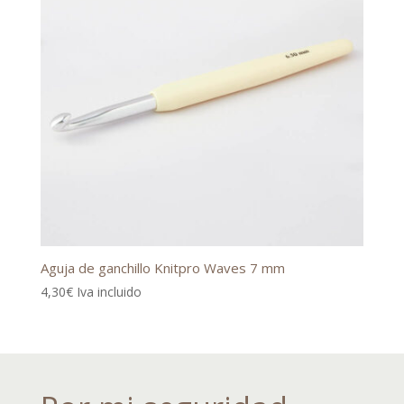
Aguja de ganchillo Knitpro Waves 7 mm
4,30
€
Iva incluido