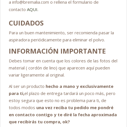
a info@bremalia.com o rellena el formulario de
contacto
AQUI.
CUIDADOS
Para un buen mantenimiento, ser recomienda pasar la
aspiradora periódicamente para eliminar el polvo.
INFORMACIÓN IMPORTANTE
Debes tomar en cuenta que los colores de las fotos del
material ( cordón de lino) que aparecen aquí pueden
variar ligeramente al original.
Al ser un producto
hecho a mano y exclusivamente
para ti,
el plazo de entrega tardará un poco más, pero
estoy segura que esto no es problema para ti, de
todos modos
una vez reciba tu pedido me pondré
en contacto contigo y te diré la fecha aproximada
que recibirás tu compra, ok?