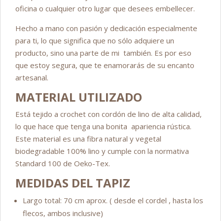
oficina o cualquier otro lugar que desees embellecer.
Hecho a mano con pasión y dedicación especialmente
para ti, lo que significa que no sólo adquiere un
producto, sino una parte de mi también. Es por eso
que estoy segura, que te enamorarás de su encanto
artesanal.
MATERIAL UTILIZADO
Está tejido a crochet con cordón de lino de alta calidad,
lo que hace que tenga una bonita apariencia rústica.
Este material es una fibra natural y vegetal
biodegradable 100% lino y cumple con la normativa
Standard 100 de Oeko-Tex.
MEDIDAS DEL TAPIZ
Largo total: 70 cm aprox. ( desde el cordel , hasta los
flecos, ambos inclusive)