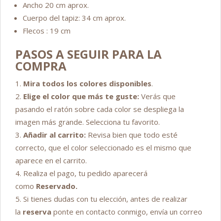
Ancho 20 cm aprox.
Cuerpo del tapiz: 34 cm aprox.
Flecos : 19 cm
PASOS A SEGUIR PARA LA
COMPRA
Mira todos los colores disponibles
.
Elige el color que más te guste:
Verás que
pasando el ratón sobre cada color se despliega la
imagen más grande. Selecciona tu favorito.
Añadir al carrito:
Revisa bien que todo esté
correcto, que el color seleccionado es el mismo que
aparece en el carrito.
Realiza el pago, tu pedido aparecerá
como
Reservado.
Si tienes dudas con tu elección, antes de realizar
la
reserva
ponte en contacto conmigo, envía un correo