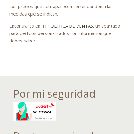
Los precios que aquí aparecen corresponden a las
medidas que se indican.
Encontrarás en mi
POLITICA DE VENTAS,
un apartado
para pedidos personalizados con información que
debes saber.
Por mi seguridad