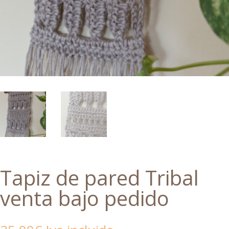
Tapiz de pared Tribal
venta bajo pedido