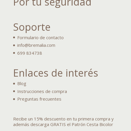
Por tu seguridad
Soporte
Formulario de contacto
info@bremalia.com
699 834738
Enlaces de interés
Blog
Instrucciones de compra
Preguntas frecuentes
Recibe un 15% descuento en tu primera compra y
además descarga GRATIS el Patrón Cesta Bicolor