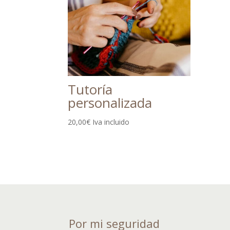
Tutoría
personalizada
20,00
€
Iva incluido
Por mi seguridad