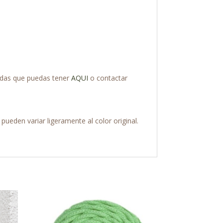
dudas que puedas tener
AQUI
o contactar
pueden variar ligeramente al color original.