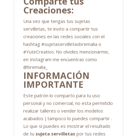
Comparte tus
Creaciones:
Una vez que tengas tus sujetas
servilletas, te invito a compartir tus
creaciones en las redes sociales con el
hashtag #sujetaservilletasbremalia o
#YuteCreativo. No olvides mencionarme,
en Instagram me encuentras como
@bremalia_
INFORMACIÓN
IMPORTANTE
Este patrón lo comparto para tu uso
personal y no comercial, no esta permitido
realizar talleres o vender los modelos
acabados ) tampoco lo puedes compartir .
Lo que sí puedes es mostrar el resultado
de tu
sujeta servilletas
por tus redes