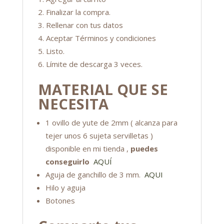
Finalizar la compra.
Rellenar con tus datos
Aceptar Términos y condiciones
Listo.
Límite de descarga 3 veces.
MATERIAL QUE SE
NECESITA
1 ovillo de yute de 2mm ( alcanza para
tejer unos 6 sujeta servilletas )
disponible en mi tienda ,
puedes
conseguirlo
AQUÍ
Aguja de ganchillo de 3 mm.
AQUI
Hilo y aguja
Botones