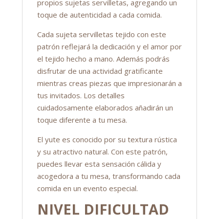
propios sujetas servilletas, agregando un
toque de autenticidad a cada comida.
Cada sujeta servilletas tejido con este
patrón reflejará la dedicación y el amor por
el tejido hecho a mano. Además podrás
disfrutar de una actividad gratificante
mientras creas piezas que impresionarán a
tus invitados. Los detalles
cuidadosamente elaborados añadirán un
toque diferente a tu mesa.
El yute es conocido por su textura rústica
y su atractivo natural. Con este patrón,
puedes llevar esta sensación cálida y
acogedora a tu mesa, transformando cada
comida en un evento especial.
NIVEL DIFICULTAD