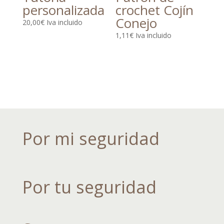
personalizada
crochet Cojín
Conejo
20,00
€
Iva incluido
1,11
€
Iva incluido
Por mi seguridad
Por tu seguridad