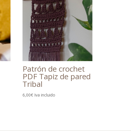
Patrón de crochet
PDF Tapiz de pared
Tribal
6,00
€
Iva incluido