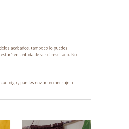
 modelos acabados, tampoco lo puedes
 estaré encantada de ver el resultado. No
 conmigo , puedes enviar un mensaje a