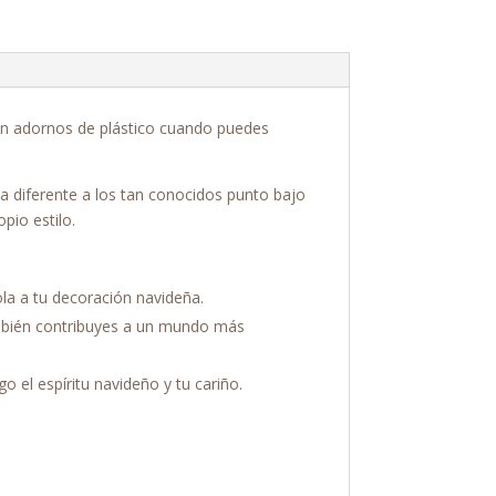
n adornos de plástico cuando puedes
a diferente a los tan conocidos punto bajo
pio estilo.
la a tu decoración navideña.
ambién contribuyes a un mundo más
 el espíritu navideño y tu cariño.