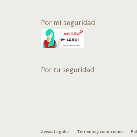
Por mi seguridad
Por tu seguridad
Avisos Legales
Términos y condiciones
Pol