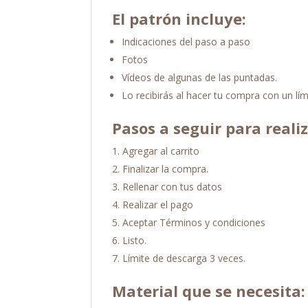
El patrón incluye:
Indicaciones del paso a paso
Fotos
Vídeos de algunas de las puntadas.
Lo recibirás al hacer tu compra con un lím
Pasos a seguir para reali
Agregar al carrito
Finalizar la compra.
Rellenar con tus datos
Realizar el pago
Aceptar Términos y condiciones
Listo.
Límite de descarga 3 veces.
Material que se necesita