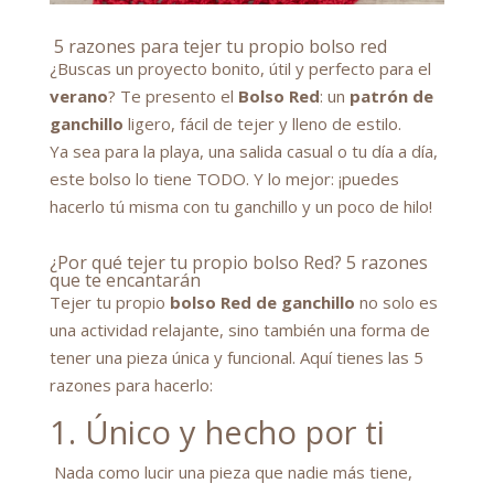
5 razones para tejer tu propio bolso red
¿Buscas un proyecto bonito, útil y perfecto para el
verano
? Te presento el
Bolso Red
: un
patrón de
ganchillo
ligero, fácil de tejer y lleno de estilo.
Ya sea para la playa, una salida casual o tu día a día,
este bolso lo tiene TODO. Y lo mejor: ¡puedes
hacerlo tú misma con tu ganchillo y un poco de hilo!
¿Por qué tejer tu propio bolso Red? 5 razones
que te encantarán
Tejer tu propio
bolso Red de ganchillo
no solo es
una actividad relajante, sino también una forma de
tener una pieza única y funcional. Aquí tienes las 5
razones para hacerlo:
1. Único y hecho por ti
Nada como lucir una pieza que nadie más tiene,