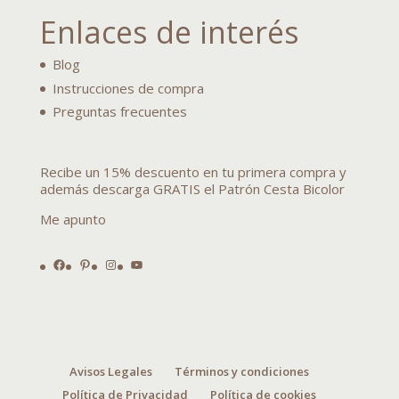
Enlaces de interés
Blog
Instrucciones de compra
Preguntas frecuentes
Recibe un 15% descuento en tu primera compra y
además descarga GRATIS el Patrón Cesta Bicolor
Me apunto
Facebook
Pinterest
Instagram
YouTube
Avisos Legales
Términos y condiciones
Política de Privacidad
Política de cookies