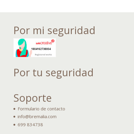
Por mi seguridad
Por tu seguridad
Soporte
Formulario de contacto
info@bremalia.com
699 834738