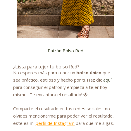
Patrón Bolso Red
¿Lista para tejer tu bolso Red?
No esperes más para tener un
bolso único
que
sea práctico, estiloso y hecho por ti. Haz clic
aquí
para conseguir el patrón y empieza a tejer hoy
mismo. ¡Te encantará el resultado! 🌟
Comparte el resultado en tus redes sociales, no
olvides mencionarme para poder ver el resultado,
este es mi
perfil de Instagram
para que me sigas.