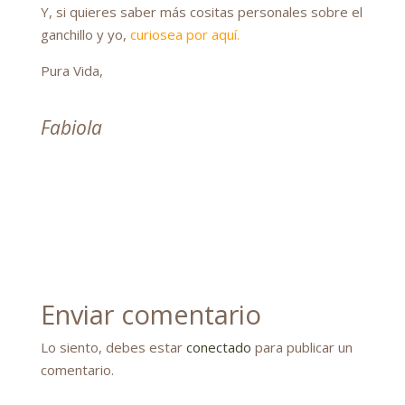
Y, si quieres saber más cositas personales sobre el
ganchillo y yo,
curiosea por aquí
.
Pura Vida,
Fabiola
Enviar comentario
Lo siento, debes estar
conectado
para publicar un
comentario.