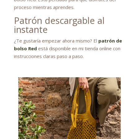
proceso mientras aprendes.
Patrón descargable al
instante
¿Te gustaría empezar ahora mismo? El
patrón de
bolso Red
está disponible en mi tienda online con
instrucciones claras paso a paso.