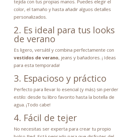
tejida con tus propias manos. Puedes elegir el
color, el tamaño y hasta añadir alguos detalles
personalizados.
2. Es ideal para tus looks
de verano
Es ligero, versátil y combina perfectamente con
vestidos de verano
, jeans y bañadores. ¡ Ideas
para esta temporada!
3. Espacioso y práctico
Perfecto para llevar lo esencial (y más) sin perder
estilo: desde tu libro favorito hasta la botella de
agua. ¡Todo cabe!
4. Fácil de tejer
No necesitas ser experta para crear tu propio
bolso Red. Está pensado para que disfrutes del