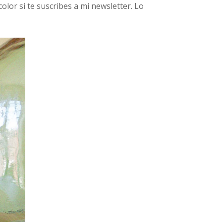
olor si te suscribes a mi newsletter. Lo