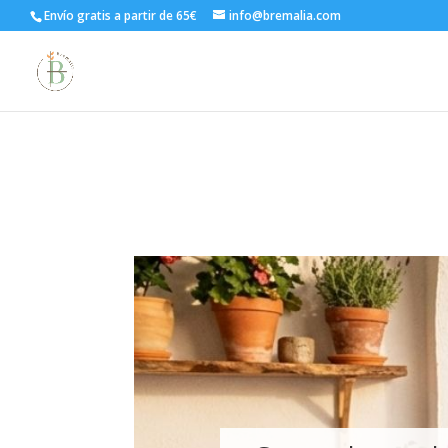
Envío gratis a partir de 65€
info@bremalia.com