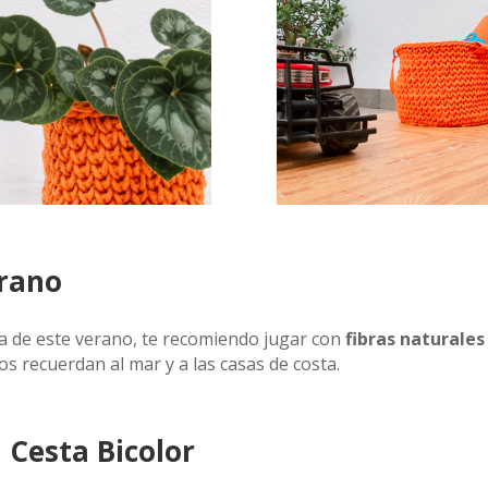
erano
ea de este verano, te recomiendo jugar con
fibras naturale
os recuerdan al mar y a las casas de costa.
a Cesta Bicolor