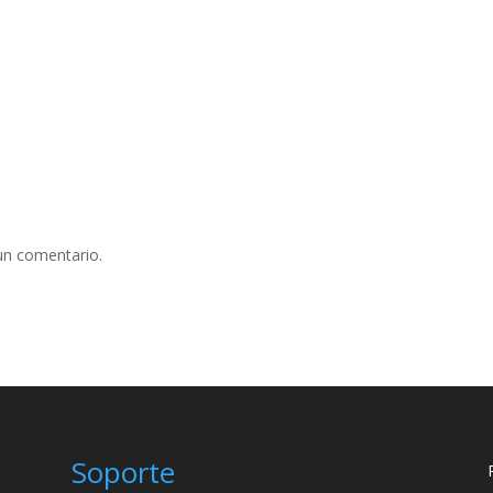
un comentario.
Soporte