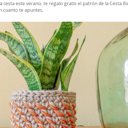
cesta este verano, te regalo gratis el patrón de la Cesta Bic
n cuanto te apuntes.