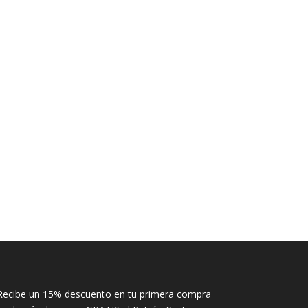
Recibe un 15% descuento en tu primera compra