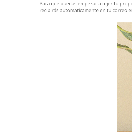
Para que puedas empezar a tejer tu propia 
recibirás automáticamente en tu correo e