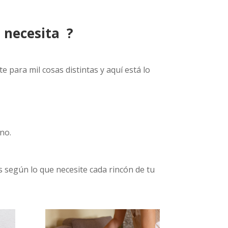
a necesita ?
 para mil cosas distintas y aquí está lo
no.
os según lo que necesite cada rincón de tu