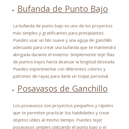
Bufanda de Punto Bajo
La bufanda de punto bajo es uno de los proyectos
más simples y gratificantes para principiantes.
Puedes usar un hilo suave y una aguja de ganchillo
adecuado para crear una bufanda que te mantendrá
abrigada durante el invierno. Simplemente teje filas
de puntos bajos hasta alcanzar la longitud deseada.
Puedes experimentar con diferentes colores y
patrones de rayas para darle un toque personal.
Posavasos de Ganchillo
Los posavasos son proyectos pequeños y rápidos
que te permiten practicar tus habilidades y crear
objetos útiles al mismo tiempo. Puedes tejer
posavasos simples utilizando el punto bajo o el