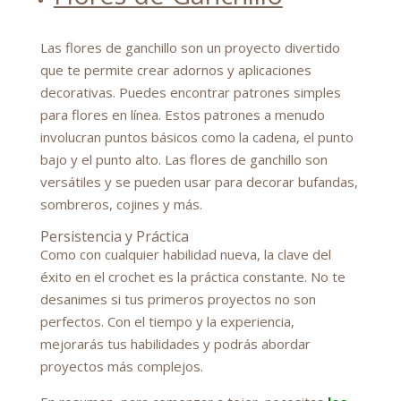
Las flores de ganchillo son un proyecto divertido
que te permite crear adornos y aplicaciones
decorativas. Puedes encontrar patrones simples
para flores en línea. Estos patrones a menudo
involucran puntos básicos como la cadena, el punto
bajo y el punto alto. Las flores de ganchillo son
versátiles y se pueden usar para decorar bufandas,
sombreros, cojines y más.
Persistencia y Práctica
Como con cualquier habilidad nueva, la clave del
éxito en el crochet es la práctica constante. No te
desanimes si tus primeros proyectos no son
perfectos. Con el tiempo y la experiencia,
mejorarás tus habilidades y podrás abordar
proyectos más complejos.