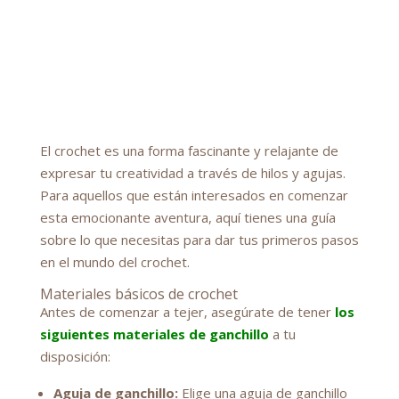
El crochet es una forma fascinante y relajante de
expresar tu creatividad a través de hilos y agujas.
Para aquellos que están interesados en comenzar
esta emocionante aventura, aquí tienes una guía
sobre lo que necesitas para dar tus primeros pasos
en el mundo del crochet.
Materiales básicos de crochet
Antes de comenzar a tejer, asegúrate de tener
los
siguientes materiales de ganchillo
a tu
disposición:
Aguja de ganchillo:
Elige una aguja de ganchillo