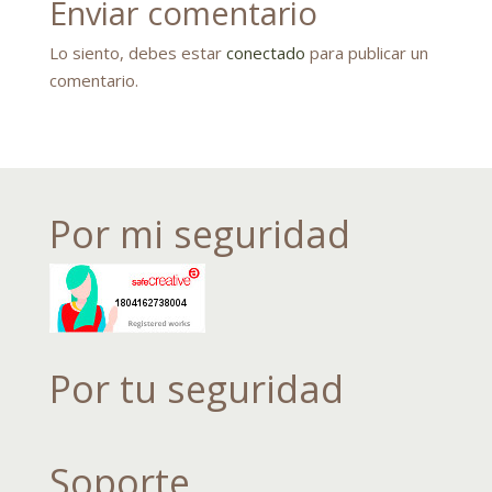
Enviar comentario
Lo siento, debes estar
conectado
para publicar un
comentario.
Por mi seguridad
Por tu seguridad
Soporte