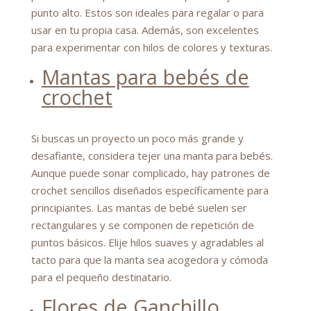
punto alto. Estos son ideales para regalar o para
usar en tu propia casa. Además, son excelentes
para experimentar con hilos de colores y texturas.
Mantas para bebés de
crochet
Si buscas un proyecto un poco más grande y
desafiante, considera tejer una manta para bebés.
Aunque puede sonar complicado, hay patrones de
crochet sencillos diseñados específicamente para
principiantes. Las mantas de bebé suelen ser
rectangulares y se componen de repetición de
puntos básicos. Elije hilos suaves y agradables al
tacto para que la manta sea acogedora y cómoda
para el pequeño destinatario.
Flores de Ganchillo