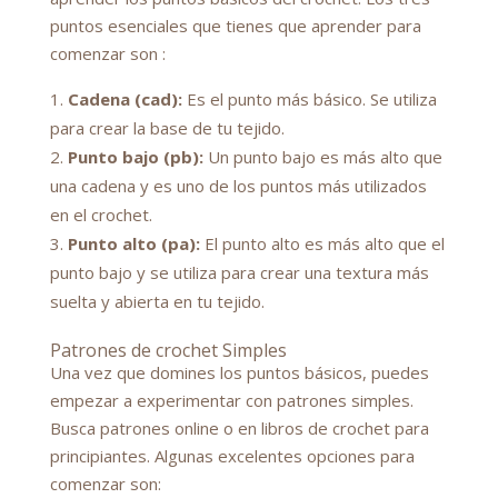
puntos esenciales que tienes que aprender para
comenzar son :
Cadena (cad):
Es el punto más básico. Se utiliza
para crear la base de tu tejido.
Punto bajo (pb):
Un punto bajo es más alto que
una cadena y es uno de los puntos más utilizados
en el crochet.
Punto alto (pa):
El punto alto es más alto que el
punto bajo y se utiliza para crear una textura más
suelta y abierta en tu tejido.
Patrones de crochet Simples
Una vez que domines los puntos básicos, puedes
empezar a experimentar con patrones simples.
Busca patrones online o en libros de crochet para
principiantes. Algunas excelentes opciones para
comenzar son: