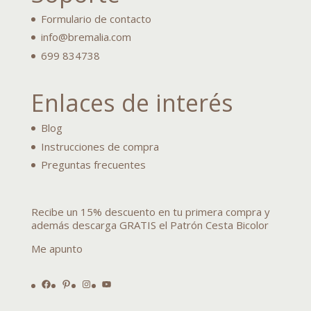
Formulario de contacto
info@bremalia.com
699 834738
Enlaces de interés
Blog
Instrucciones de compra
Preguntas frecuentes
Recibe un 15% descuento en tu primera compra y
además descarga GRATIS el Patrón Cesta Bicolor
Me apunto
Facebook
Pinterest
Instagram
YouTube