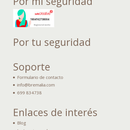
Por mi seguridad
Por tu seguridad
Soporte
Formulario de contacto
info@bremalia.com
699 834738
Enlaces de interés
Blog