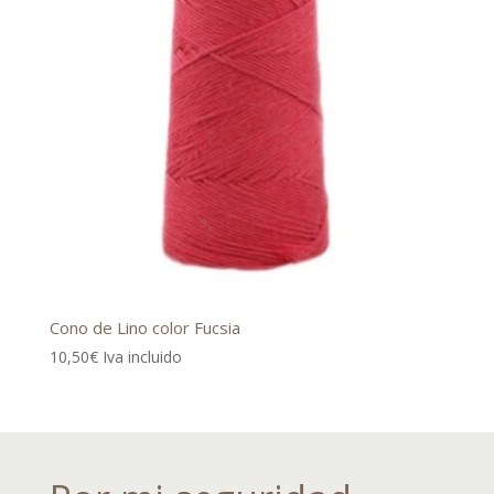
Cono de Lino color Fucsia
10,50
€
Iva incluido