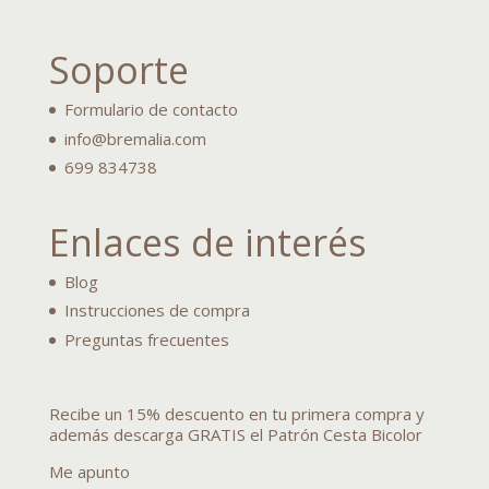
Soporte
Formulario de contacto
info@bremalia.com
699 834738
Enlaces de interés
Blog
Instrucciones de compra
Preguntas frecuentes
Recibe un 15% descuento en tu primera compra y
además descarga GRATIS el Patrón Cesta Bicolor
Me apunto