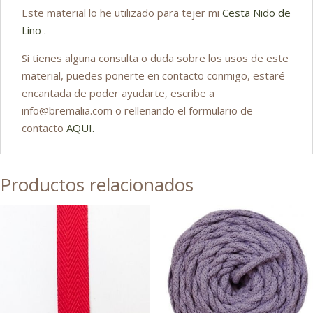
Este material lo he utilizado para tejer mi
Cesta Nido de
Lino .
Si tienes alguna consulta o duda sobre los usos de este
material, puedes ponerte en contacto conmigo, estaré
encantada de poder ayudarte, escribe a
info@bremalia.com o rellenando el formulario de
contacto
AQUI.
Productos relacionados