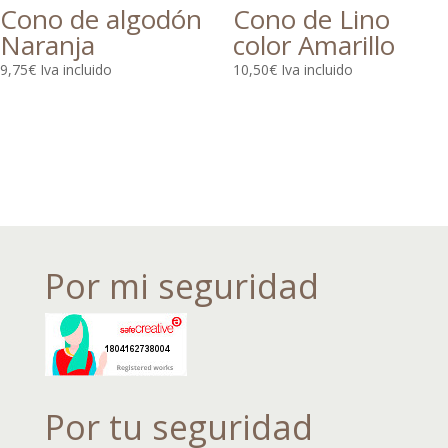
Cono de algodón
Cono de Lino
Naranja
color Amarillo
9,75
€
Iva incluido
10,50
€
Iva incluido
Por mi seguridad
Por tu seguridad