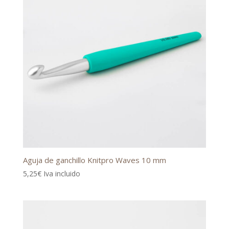
Aguja de ganchillo Knitpro Waves 10 mm
5,25
€
Iva incluido