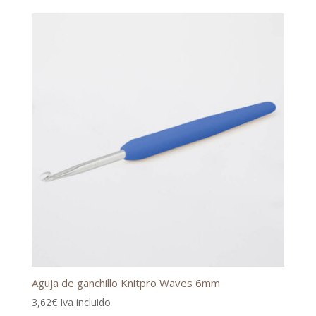
Aguja de ganchillo Knitpro Waves 6mm
3,62
€
Iva incluido