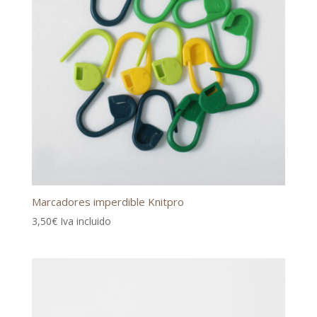
Marcadores imperdible Knitpro
3,50
€
Iva incluido