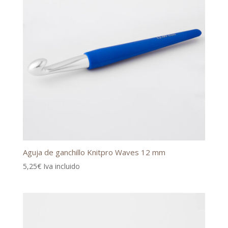
Aguja de ganchillo Knitpro Waves 12 mm
5,25
€
Iva incluido