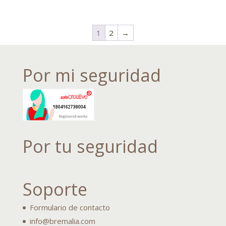
1
2
→
Por mi seguridad
Por tu seguridad
Soporte
Formulario de contacto
info@bremalia.com