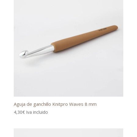
Aguja de ganchillo Knitpro Waves 8 mm
4,30
€
Iva incluido