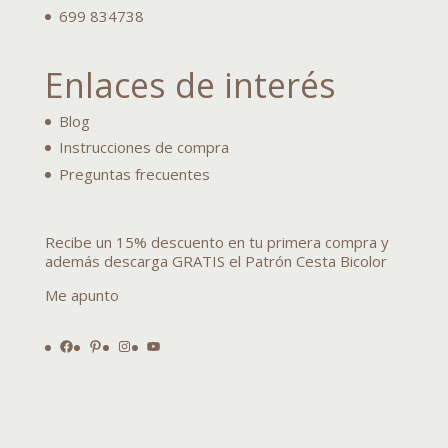
699 834738
Enlaces de interés
Blog
Instrucciones de compra
Preguntas frecuentes
Recibe un 15% descuento en tu primera compra y
además descarga GRATIS el Patrón Cesta Bicolor
Me apunto
Facebook
Pinterest
Instagram
YouTube