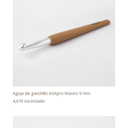
Aguja de ganchillo Knitpro Waves 9 mm
4,67
€
Iva incluido