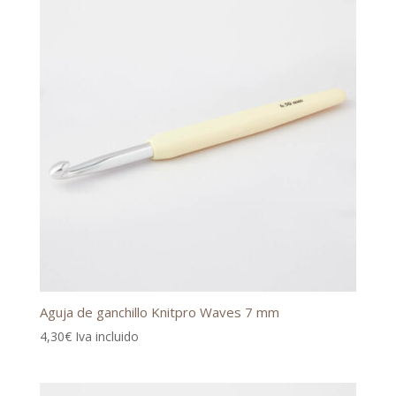
Aguja de ganchillo Knitpro Waves 7 mm
4,30
€
Iva incluido