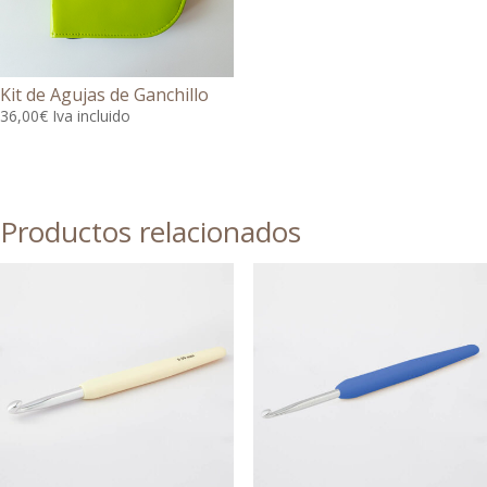
Kit de Agujas de Ganchillo
36,00
€
Iva incluido
Productos relacionados