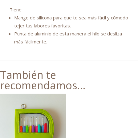
Tiene:
Mango de silicona para que te sea más fácil y cómodo
tejer tus labores favoritas.
Punta de aluminio de esta manera el hilo se desliza
más fácilmente.
También te
recomendamos…