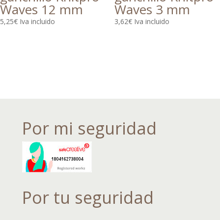
Waves 12 mm
Waves 3 mm
5,25
€
Iva incluido
3,62
€
Iva incluido
Por mi seguridad
Por tu seguridad