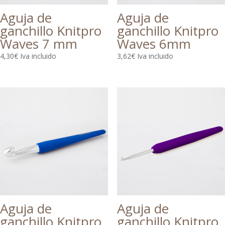
Aguja de
Aguja de
ganchillo Knitpro
ganchillo Knitpro
Waves 7 mm
Waves 6mm
4,30
€
Iva incluido
3,62
€
Iva incluido
Aguja de
Aguja de
ganchillo Knitpro
ganchillo Knitpro