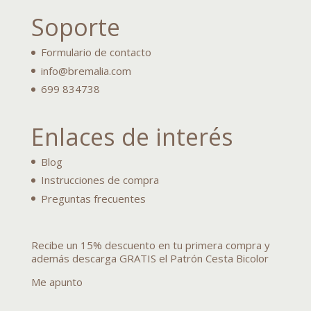
Soporte
Formulario de contacto
info@bremalia.com
699 834738
Enlaces de interés
Blog
Instrucciones de compra
Preguntas frecuentes
Recibe un 15% descuento en tu primera compra y
además descarga GRATIS el Patrón Cesta Bicolor
Me apunto