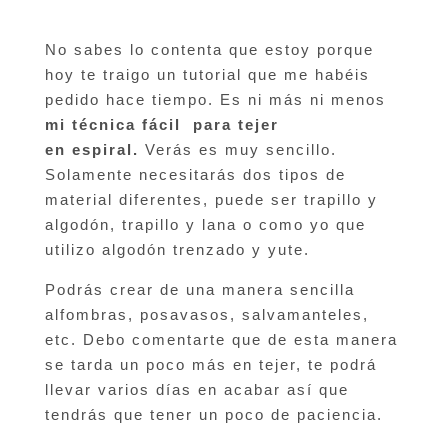
No sabes lo contenta que estoy porque
hoy te traigo un tutorial que me habéis
pedido hace tiempo. Es ni más ni menos
mi técnica fácil
para tejer
en
espiral.
Verás es muy sencillo.
Solamente necesitarás dos tipos de
material diferentes, puede ser trapillo y
algodón, trapillo y lana o como yo que
utilizo algodón trenzado y yute.
Podrás crear de una manera sencilla
alfombras, posavasos, salvamanteles,
etc. Debo comentarte que de esta manera
se tarda un poco más en tejer, te podrá
llevar varios días en acabar así que
tendrás que tener un poco de paciencia.