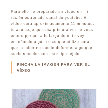
Para ello he preparado un vídeo en mi
recién estrenado canal de youtube. El
vídeo dura aproximadamente 11 minutos,
te aconsejo que una primera vez lo veas
entero porque a lo largo de él te voy
enseñando algún truco que utilizo para
que la labor no quede deforme, algo que
suele suceder con este tipo tejido.
PINCHA LA IMAGEN PARA VER EL
VÍDEO