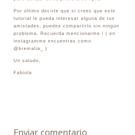
Por último decirte que si crees que este
tutorial le pueda interesar alguna de tus
amistades, puedes compartirlo sin ningún
problema. Recuerda mencionarme ! ( en
instagramme encuentras como
@bremalia_ )
Un saludo,
Fabiola
Enviar comentario