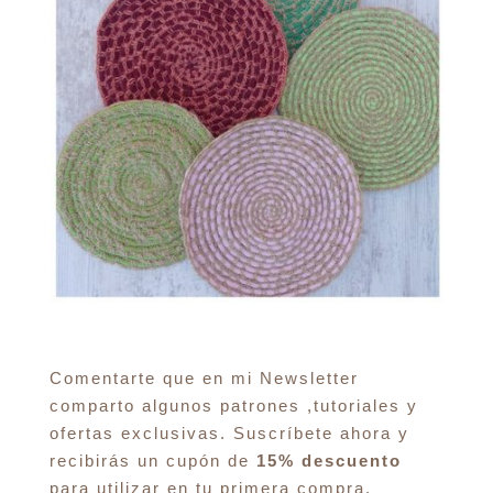
Comentarte que en mi Newsletter
comparto algunos patrones ,tutoriales y
ofertas exclusivas. Suscríbete ahora y
recibirás un cupón de
15% descuento
para utilizar en tu primera compra.