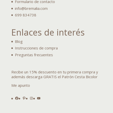
Formulario de contacto
info@bremalia.com
699 834738
Enlaces de interés
Blog
Instrucciones de compra
Preguntas frecuentes
Recibe un 15% descuento en tu primera compra y
además descarga GRATIS el Patrón Cesta Bicolor
Me apunto
Facebook
Pinterest
Instagram
YouTube